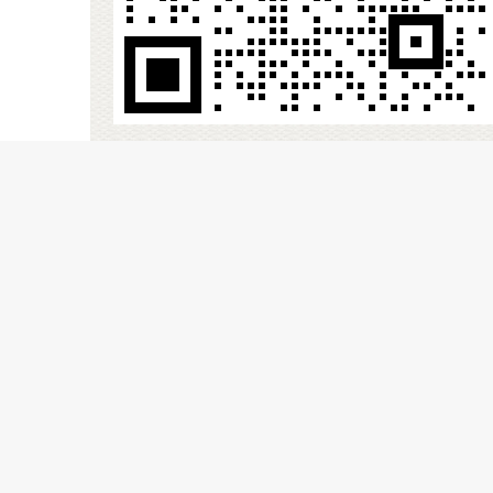
美国KAYDON轴承SV623-2Z P5 GPR J厂家
2Z P6 C3/8 GPR TN9H
PR J美国KAYDON轴承SV623-2Z P5 GPR J