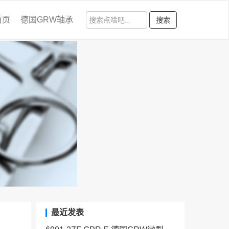
首页
德国GRW轴承
搜索
最近发表