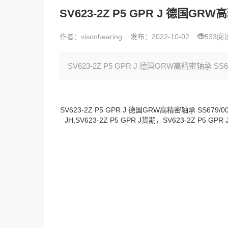
SV623-2Z P5 GPR J 德国GRW高
作者：visonbearing
发布：2022-10-02
533阅
SV623-2Z P5 GPR J 德国GRW高精密轴承 SS679/
SV623-2Z P5 GPR J 德国GRW高精密轴承 SS679/00
JH,SV623-2Z P5 GPR J货期，SV623-2Z P5 GP