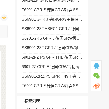
6901-2ZF GPR E 德国GRW微型轴承 SSF688-2Z ABEC5 K25 GPR J
F6901 GPR E 德国GRW轴承 SS693-2Z GPR J
SS6901 GPR J 德国GRW主轴轴承 129+KAF
SS6901-2ZF ABEC1 GPR J 德国GRW高精密轴承 SS681 C10/15 GPR J
.
S6901-2RS GPR J 德国GRW微型轴承 SS685 C14/20 GPR J
SS6901-2ZF GPR J 德国GRW轴承 SS7938-2Z W1 ABEC3 K58 GPR JH
6901-2RZ P5 GPR THB 德国GRW主轴轴承 SS68/2,5-2Z P6 C10/15 GPR J
6901-2Z GPR E 德国GRW高精密轴承 SS624-2Z ABEC3P GPR J
SS6901-2RZ P5 GPR TN9H 德国GRW微型轴承 608-2RS C8/13 GPR TN9H
F6901 GPR E 德国GRW轴承 SSF692-2Z GPR J
标签列表