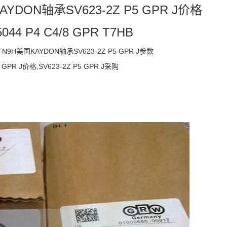
KAYDON轴承SV623-2Z P5 GPR J价格
5044 P4 C4/8 GPR T7HB
R TN9H美国KAYDON轴承SV623-2Z P5 GPR J参数
5 GPR J价格,SV623-2Z P5 GPR J采购