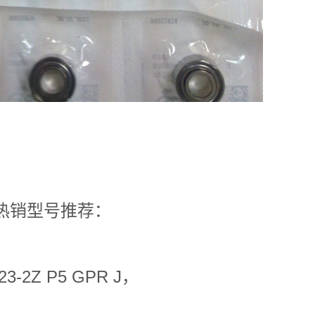
热销型号推荐：
23-2Z P5 GPR J，