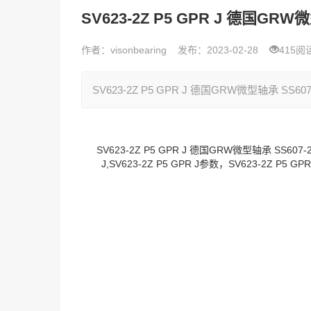
SV623-2Z P5 GPR J 德国GRW微
作者：visonbearing
发布：2023-02-28
415阅
SV623-2Z P5 GPR J 德国GRW微型轴承 SS607-2
SV623-2Z P5 GPR J 德国GRW微型轴承 SS607-
J,SV623-2Z P5 GPR J参数，SV623-2Z P5 GP