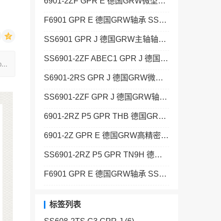
6901-2ZF GPR E 德国GRW微型轴承 SSF688-2Z ABEC5 K25 GPR J
F6901 GPR E 德国GRW轴承 SS693-2Z GPR J
SS6901 GPR J 德国GRW主轴轴承 129+KAF
SS6901-2ZF ABEC1 GPR J 德国GRW高精密轴承 SS681 C10/15 GPR J
..
S6901-2RS GPR J 德国GRW微型轴承 SS685 C14/20 GPR J
SS6901-2ZF GPR J 德国GRW轴承 SS7938-2Z W1 ABEC3 K58 GPR JH
6901-2RZ P5 GPR THB 德国GRW主轴轴承 SS68/2,5-2Z P6 C10/15 GPR J
6901-2Z GPR E 德国GRW高精密轴承 SS624-2Z ABEC3P GPR J
SS6901-2RZ P5 GPR TN9H 德国GRW微型轴承 608-2RS C8/13 GPR TN9H
F6901 GPR E 德国GRW轴承 SSF692-2Z GPR J
标签列表