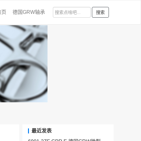
首页
德国GRW轴承
搜索
最近发表