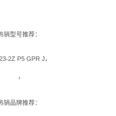
热销型号推荐：
23-2Z P5 GPR J，
，
热销品牌推荐：