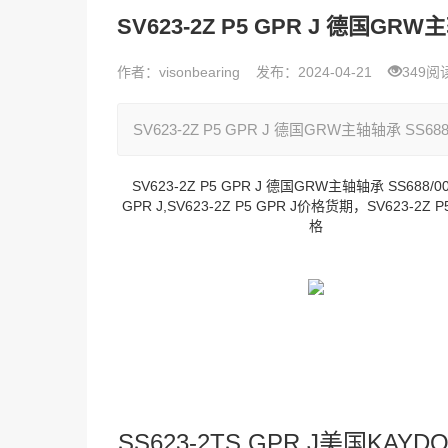
SV623-2Z P5 GPR J 德国GRW主
作者：visonbearing
发布：2024-04-21
349阅
SV623-2Z P5 GPR J 德国GRW主轴轴承 SS688/00
SV623-2Z P5 GPR J 德国GRW主轴轴承 SS688/00
GPR J,SV623-2Z P5 GPR J价格货期，SV623-2Z P
格
SS623-2TS GPR J美国KAY