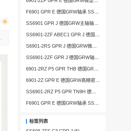
6901-2ZF GPR E 德国GRW微型轴承 SSF688-2Z ABEC5 K25 GPR J
F6901 GPR E 德国GRW轴承 SS693-2Z GPR J
SS6901 GPR J 德国GRW主轴轴承 129+KAF
SS6901-2ZF ABEC1 GPR J 德国GRW高精密轴承 SS681 C10/15 GPR J
.
S6901-2RS GPR J 德国GRW微型轴承 SS685 C14/20 GPR J
SS6901-2ZF GPR J 德国GRW轴承 SS7938-2Z W1 ABEC3 K58 GPR JH
6901-2RZ P5 GPR THB 德国GRW主轴轴承 SS68/2,5-2Z P6 C10/15 GPR J
6901-2Z GPR E 德国GRW高精密轴承 SS624-2Z ABEC3P GPR J
SS6901-2RZ P5 GPR TN9H 德国GRW微型轴承 608-2RS C8/13 GPR TN9H
F6901 GPR E 德国GRW轴承 SSF692-2Z GPR J
标签列表