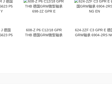
E
R J 德国
608-Z P6 C12/18 GPR
624-2ZF C3 GPR E 德
623 P5
THB 德国GRW微型轴承
GRW轴承 6904-2RS N
 Y
698-2Z GPR E
EN