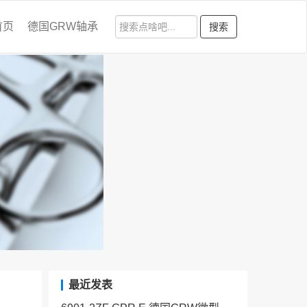
首页
德国GRW轴承
搜索
最近发表