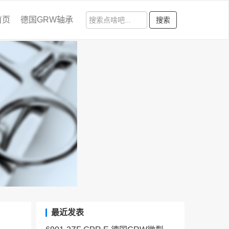
首页
德国GRW轴承
搜索
最近发表