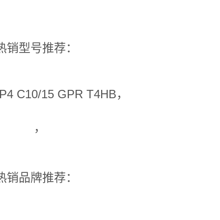
热销型号推荐：
P4 C10/15 GPR T4HB，
，
热销品牌推荐：