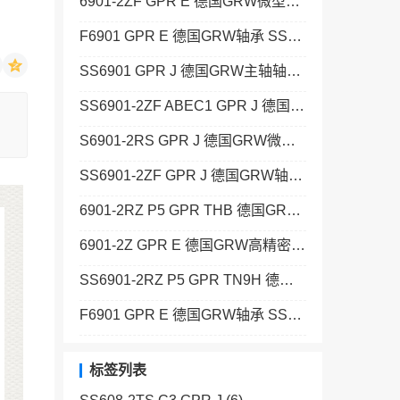
6901-2ZF GPR E 德国GRW微型轴承 SSF688-2Z ABEC5 K25 GPR J
F6901 GPR E 德国GRW轴承 SS693-2Z GPR J
SS6901 GPR J 德国GRW主轴轴承 129+KAF
SS6901-2ZF ABEC1 GPR J 德国GRW高精密轴承 SS681 C10/15 GPR J
S6901-2RS GPR J 德国GRW微型轴承 SS685 C14/20 GPR J
SS6901-2ZF GPR J 德国GRW轴承 SS7938-2Z W1 ABEC3 K58 GPR JH
6901-2RZ P5 GPR THB 德国GRW主轴轴承 SS68/2,5-2Z P6 C10/15 GPR J
6901-2Z GPR E 德国GRW高精密轴承 SS624-2Z ABEC3P GPR J
SS6901-2RZ P5 GPR TN9H 德国GRW微型轴承 608-2RS C8/13 GPR TN9H
F6901 GPR E 德国GRW轴承 SSF692-2Z GPR J
标签列表