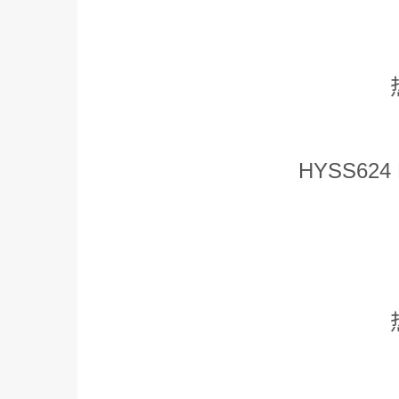
HYSS624 