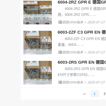
6004-2RZ GPR E 德国
6004-2RZ GPR E 德国GR
期，6004-2RZ GPR...
德国GRW轴承
•
2025-07-27
6003-2ZF C3 GPR EN
6003-2ZF C3 GPR EN 德
重量，6003-...
德国GRW轴承
•
2025-07-27
6003-2RS GPR EN 德国
6003-2RS GPR EN 德国
EN尺寸参数SSF62...
德国GRW轴承
•
2025-07-27
‹‹
1
2