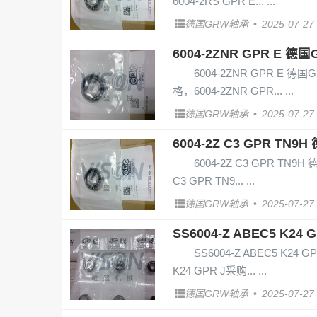
6004-2RS GPR E...
德国GRW轴承
•
2025-07-27
6004-2ZNR GPR E 德国
6004-2ZNR GPR E 德国
格，6004-2ZNR GPR...
德国GRW轴承
•
2025-07-27
6004-2Z C3 GPR TN9
6004-2Z C3 GPR TN9H
C3 GPR TN9...
德国GRW轴承
•
2025-07-27
SS6004-Z ABEC5 K24
SS6004-Z ABEC5 K24 
K24 GPR J采购...
德国GRW轴承
•
2025-07-27