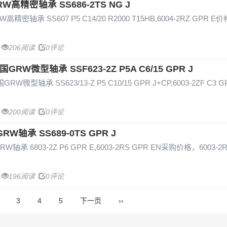
GRW高精密轴承 SS686-2TS NG J
W高精密轴承 SS607 P5 C14/20 R2000 T15HB,6004-2RZ GPR E
206阅读
0评论
 德国GRW微型轴承 SSF623-2Z P5A C6/15 GPR J
国GRW微型轴承 SS623/13-Z P5 C10/15 GPR J+CP,6003-2ZF C3 G
200阅读
0评论
GRW轴承 SS689-0TS GPR J
GRW轴承 6803-2Z P6 GPR E,6003-2RS GPR EN采购价格，6003-2
196阅读
0评论
3
4
5
下一页
››