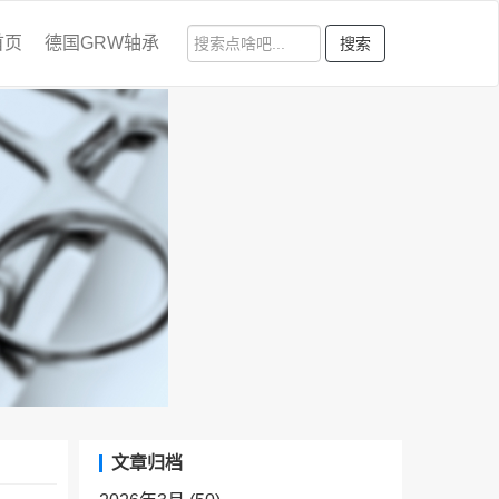
首页
德国GRW轴承
搜索
文章归档