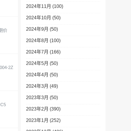
2024年11月 (100)
2024年10月 (50)
2024年9月 (50)
货期价
2024年8月 (100)
2024年7月 (166)
2024年5月 (50)
04-2Z
2024年4月 (50)
2024年3月 (49)
2023年3月 (50)
EC5
2023年2月 (390)
2023年1月 (252)