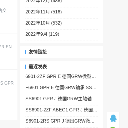
2022年12月 (486)
价格交
2022年11月 (516)
2022年10月 (532)
2022年9月 (119)
PR EN
友情链接
最近发表
6901-2ZF GPR E 德国GRW微型轴承 SSF688-2Z ABEC5 K25 GPR J
RS GPR
F6901 GPR E 德国GRW轴承 SS693-2Z GPR J
SS6901 GPR J 德国GRW主轴轴承 129+KAF
SS6901-2ZF ABEC1 GPR J 德国GRW高精密轴承 SS681 C10/15 GPR J
S6901-2RS GPR J 德国GRW微型轴承 SS685 C14/20 GPR J