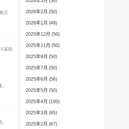
2026年3月 (50)
2026年2月 (50)
N价格交
2026年1月 (49)
2025年12月 (50)
2025年11月 (50)
PR E采购
2025年9月 (50)
2025年7月 (50)
2025年6月 (56)
重量，
2025年5月 (50)
2025年4月 (100)
2025年3月 (65)
货期，
2025年2月 (67)