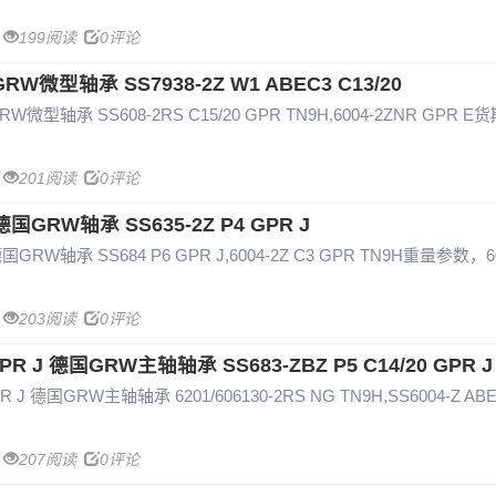
199阅读
0评论
GRW微型轴承 SS7938-2Z W1 ABEC3 C13/20
GRW微型轴承 SS608-2RS C15/20 GPR TN9H,6004-2ZNR GPR E
201阅读
0评论
H 德国GRW轴承 SS635-2Z P4 GPR J
 德国GRW轴承 SS684 P6 GPR J,6004-2Z C3 GPR TN9H重量参数，60
203阅读
0评论
 GPR J 德国GRW主轴轴承 SS683-ZBZ P5 C14/20 GPR J
GPR J 德国GRW主轴轴承 6201/606130-2RS NG TN9H,SS6004-Z AB
207阅读
0评论