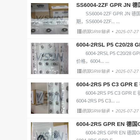
SS6004-2ZF GPR JN 
SS6004-2ZF GPR JN 德
期，SS6004-2ZF...
德国GRW轴承
•
2025-07-27
6004-2RSL P5 C20/28
6004-2RSL P5 C20/28 
价格，6004...
德国GRW轴承
•
2025-07-27
6004-2RS P5 C3 GPR
6004-2RS P5 C3 GPR 
6004-2RS P5 C3...
德国GRW轴承
•
2025-07-27
6004-2RS GPR EN 德
6004-2RS GPR EN 德国G