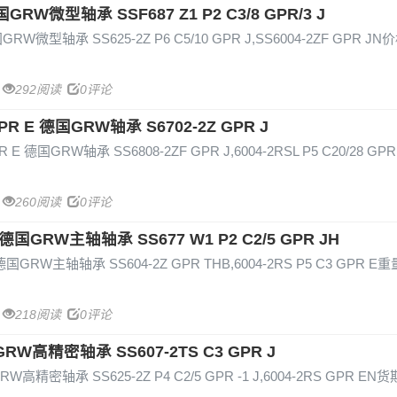
德国GRW微型轴承 SSF687 Z1 P2 C3/8 GPR/3 J
国GRW微型轴承 SS625-2Z P6 C5/10 GPR J,SS6004-2ZF GPR J
292阅读
0评论
 GPR E 德国GRW轴承 S6702-2Z GPR J
GPR E 德国GRW轴承 SS6808-2ZF GPR J,6004-2RSL P5 C20/28 G
260阅读
0评论
 E 德国GRW主轴轴承 SS677 W1 P2 C2/5 GPR JH
E 德国GRW主轴轴承 SS604-2Z GPR THB,6004-2RS P5 C3 GPR E
218阅读
0评论
国GRW高精密轴承 SS607-2TS C3 GPR J
RW高精密轴承 SS625-2Z P4 C2/5 GPR -1 J,6004-2RS GPR EN