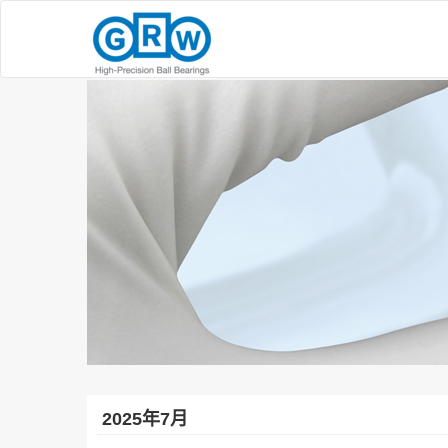
2025年7月