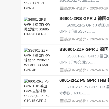
SS6901-2ZF ABEC1...
德国GRW轴承
•
2026-03-29
S6901-2RS GPR J 德国
S6901-2RS GPR J 德国G
GPR J重量SS675...
德国GRW轴承
•
2026-03-29
SS6901-2ZF GPR J 德
SS6901-2ZF GPR J 德国
GPR J价格交期SS...
德国GRW轴承
•
2026-03-29
6901-2RZ P5 GPR THB
6901-2RZ P5 GPR THB
寸参数，6901-...
德国GRW轴承
•
2026-03-29