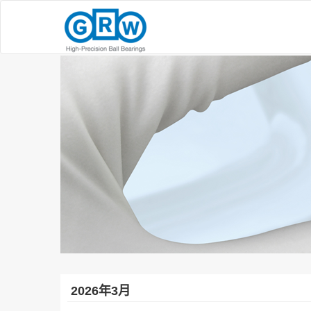
2026年3月