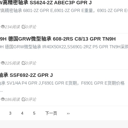
RW高精密轴承 SS624-2Z ABEC3P GPR J
W高精密轴承 6801-2Z GPR E,6901-2Z GPR E重量，6901-2Z GPR 
234阅读
0评论
TN9H 德国GRW微型轴承 608-2RS C8/13 GPR TN9H
TN9H 德国GRW微型轴承 IR40X50X22,SS6901-2RZ P5 GPR TN9
225阅读
0评论
承 SSF692-2Z GPR J
承 SV1/4A P4 GPR J,F6901 GPR E货期，F6901 GPR E货期价格
186阅读
0评论
3
4
5
下一页
››