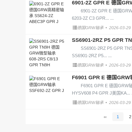
6901-2Z GPR E 德国G
6901-2Z GPR E 德国GR
6203-2Z C3 GPR...
德国GRW轴承
•
2026-03-29
SS6901-2RZ P5 GPR 
SS6901-2RZ P5 GPR 
SS6901-2RZ P5...
德国GRW轴承
•
2026-03-29
F6901 GPR E 德国GRW轴
F6901 GPR E 德国GRW轴
HYSV608 P4 GPR J美国KA...
德国GRW轴承
•
2026-03-29
‹‹
1
2