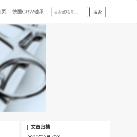
首页
德国GRW轴承
搜索
文章归档