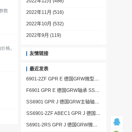
2022年12月 (486)
E参数
2022年11月 (516)
2022年10月 (532)
2022年9月 (119)
H采购价格，
友情链接
最近发表
6901-2ZF GPR E 德国GRW微型轴承 SSF688-2Z ABEC5 K25 GPR J
F6901 GPR E 德国GRW轴承 SS693-2Z GPR J
SS6901 GPR J 德国GRW主轴轴承 129+KAF
SS6901-2ZF ABEC1 GPR J 德国GRW高精密轴承 SS681 C10/15 GPR J
S6901-2RS GPR J 德国GRW微型轴承 SS685 C14/20 GPR J