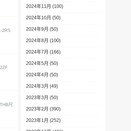
2024年11月 (100)
2024年10月 (50)
2024年9月 (50)
-2RS
2024年8月 (100)
2024年7月 (166)
2024年5月 (50)
2ZF
2024年4月 (50)
2024年3月 (49)
2023年3月 (50)
R THB尺
2023年2月 (390)
2023年1月 (252)