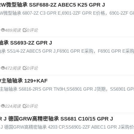
RW微型轴承 SSF688-2Z ABEC5 K25 GPR J
W微型轴承 6807-2Z C3 GPR E,6901-2ZF GPR E价格，6901-2ZF 
489阅读
0评论
承 SS693-2Z GPR J
承 SS1/4-2Z ABEC5 GPR J,F6901 GPR E采购，F6901 GPR E采
472阅读
0评论
RW主轴轴承 129+KAF
主轴轴承 S6816-2RS GPR TN9H,SS6901 GPR J货期，SS6901 GP
224阅读
0评论
PR J 德国GRW高精密轴承 SS681 C10/15 GPR J
PR J 德国GRW高精密轴承 4203 CP,SS6901-2ZF ABEC1 GPR J采