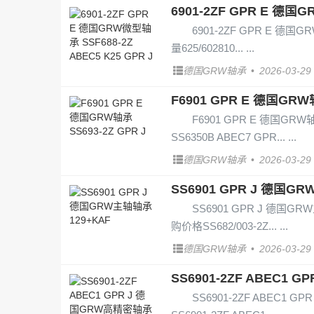
6901-2ZF GPR E 德国G
6901-2ZF GPR E 德国GR
量625/602810...
德国GRW轴承
•
2026-03-29
F6901 GPR E 德国GRW轴
F6901 GPR E 德国GRW轴
SS6350B ABEC7 GPR...
德国GRW轴承
•
2026-03-29
SS6901 GPR J 德国G
SS6901 GPR J 德国GRW
购价格SS682/003-2Z...
德国GRW轴承
•
2026-03-29
SS6901-2ZF ABEC1 G
SS6901-2ZF ABEC1 G