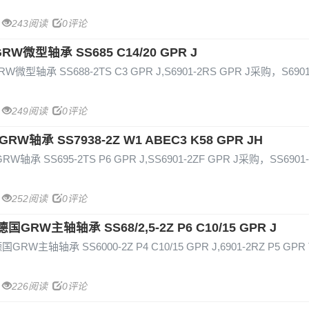
243阅读
0评论
GRW微型轴承 SS685 C14/20 GPR J
RW微型轴承 SS688-2TS C3 GPR J,S6901-2RS GPR J采购，S6901
249阅读
0评论
国GRW轴承 SS7938-2Z W1 ABEC3 K58 GPR JH
GRW轴承 SS695-2TS P6 GPR J,SS6901-2ZF GPR J采购，SS6901-
252阅读
0评论
 德国GRW主轴轴承 SS68/2,5-2Z P6 C10/15 GPR J
 德国GRW主轴轴承 SS6000-2Z P4 C10/15 GPR J,6901-2RZ P5 GP
226阅读
0评论