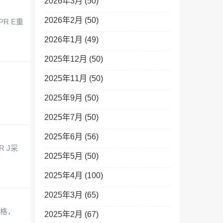
2026年3月 (50)
2026年2月 (50)
GPR E重
2026年1月 (49)
2025年12月 (50)
2025年11月 (50)
购
2025年9月 (50)
2025年7月 (50)
2025年6月 (56)
R J采
2025年5月 (50)
2025年4月 (100)
2025年3月 (65)
购价格，
2025年2月 (67)